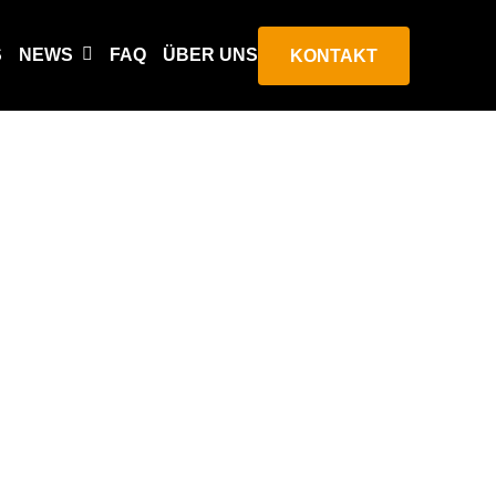
S
NEWS
FAQ
ÜBER UNS
KONTAKT