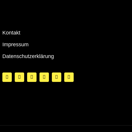
Kontakt
Impressum
Datenschutzerklärung