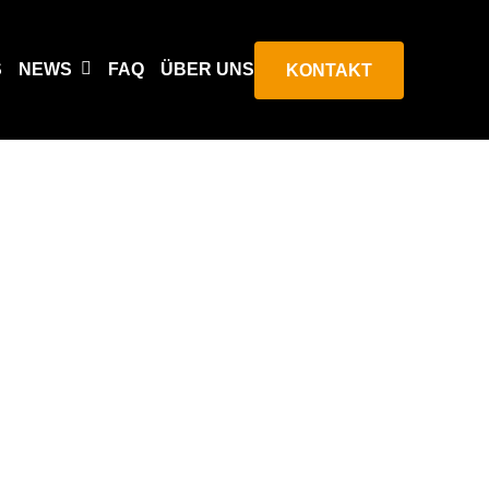
S
NEWS
FAQ
ÜBER UNS
KONTAKT