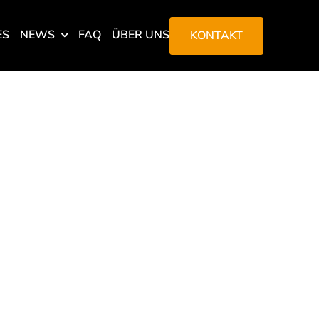
ES
NEWS
FAQ
ÜBER UNS
KONTAKT