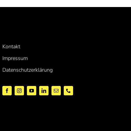
Kontakt
Impressum
Datenschutzerklärung