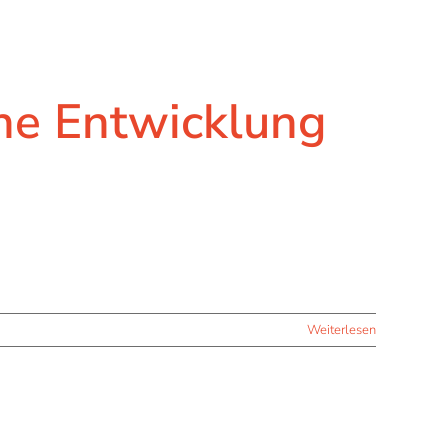
che Entwicklung
Weiterlesen