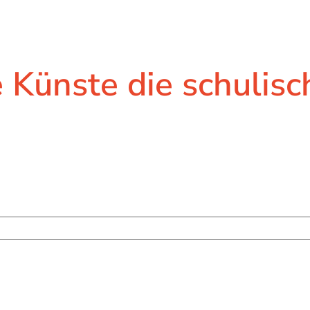
 Künste die schulis