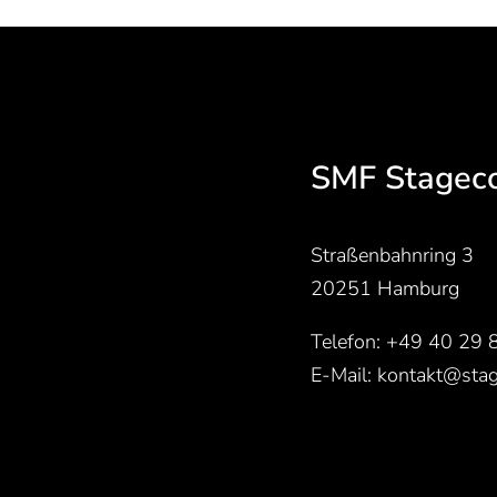
SMF Stagec
Straßenbahnring 3
20251 Hamburg
Telefon:
+49 40 29 
E-Mail:
kontakt@stag