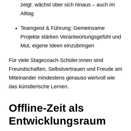
zeigt, wächst über sich hinaus – auch im
Alltag
Teamgeist & Führung:
Gemeinsame
Projekte stärken Verantwortungsgefühl und
Mut, eigene Ideen einzubringen
Für viele Stagecoach-Schüler:innen sind
Freundschaften, Selbstvertrauen und Freude am
Miteinander mindestens genauso wertvoll wie
das künstlerische Lernen.
Offline-Zeit als
Entwicklungsraum