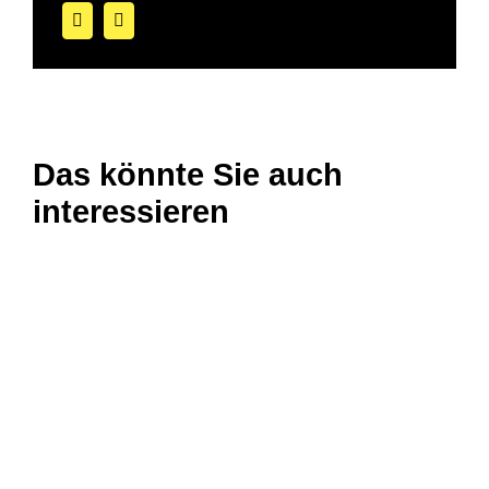
Das könnte Sie auch
interessieren