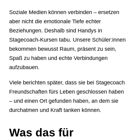
Soziale Medien können verbinden – ersetzen
aber nicht die emotionale Tiefe echter
Beziehungen. Deshalb sind Handys in
Stagecoach-Kursen tabu. Unsere Schüler:innen
bekommen bewusst Raum, präsent zu sein,
Spaß zu haben und echte Verbindungen
aufzubauen.
Viele berichten später, dass sie bei Stagecoach
Freundschaften fürs Leben geschlossen haben
– und einen Ort gefunden haben, an dem sie
durchatmen und Kraft tanken können.
Was das für