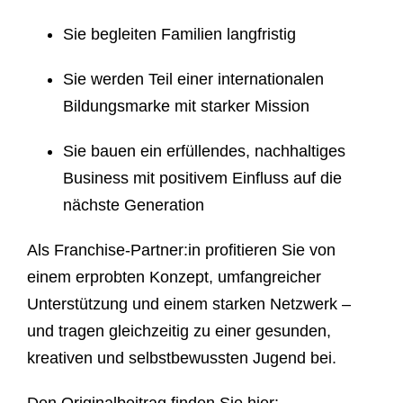
Sie begleiten Familien langfristig
Sie werden Teil einer internationalen
Bildungsmarke mit starker Mission
Sie bauen ein erfüllendes, nachhaltiges
Business mit positivem Einfluss auf die
nächste Generation
Als Franchise-Partner:in profitieren Sie von
einem erprobten Konzept, umfangreicher
Unterstützung und einem starken Netzwerk –
und tragen gleichzeitig zu einer gesunden,
kreativen und selbstbewussten Jugend bei.