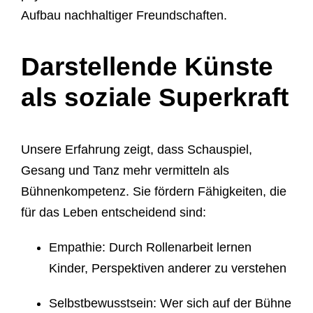
Aufbau nachhaltiger Freundschaften.
Darstellende Künste
als soziale Superkraft
Unsere Erfahrung zeigt, dass Schauspiel,
Gesang und Tanz mehr vermitteln als
Bühnenkompetenz. Sie fördern Fähigkeiten, die
für das Leben entscheidend sind:
Empathie:
Durch Rollenarbeit lernen
Kinder, Perspektiven anderer zu verstehen
Selbstbewusstsein:
Wer sich auf der Bühne