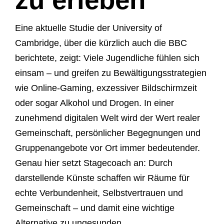
Eine aktuelle Studie der University of
Cambridge, über die kürzlich auch die BBC
berichtete, zeigt: Viele Jugendliche fühlen sich
einsam – und greifen zu Bewältigungsstrategien
wie Online-Gaming, exzessiver Bildschirmzeit
oder sogar Alkohol und Drogen. In einer
zunehmend digitalen Welt wird der Wert realer
Gemeinschaft, persönlicher Begegnungen und
Gruppenangebote vor Ort immer bedeutender.
Genau hier setzt Stagecoach an: Durch
darstellende Künste schaffen wir Räume für
echte Verbundenheit, Selbstvertrauen und
Gemeinschaft – und damit eine wichtige
Alternative zu ungesunden