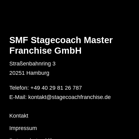
SMF Stagecoach Master
Franchise GmbH
Straßenbahnring 3
20251 Hamburg
Telefon:
+49 40 29 81 26 787
E-Mail:
kontakt@stagecoachfranchise.de
Kontakt
Impressum