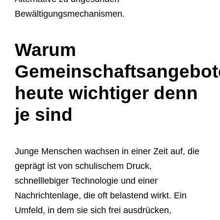
Bewältigungsmechanismen.
Warum
Gemeinschaftsangebot
heute wichtiger denn
je sind
Junge Menschen wachsen in einer Zeit auf, die
geprägt ist von schulischem Druck,
schnelllebiger Technologie und einer
Nachrichtenlage, die oft belastend wirkt. Ein
Umfeld, in dem sie sich frei ausdrücken,