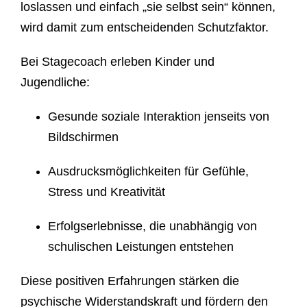
loslassen und einfach „sie selbst sein“ können,
wird damit zum entscheidenden Schutzfaktor.
Bei Stagecoach erleben Kinder und
Jugendliche:
Gesunde soziale Interaktion
jenseits von
Bildschirmen
Ausdrucksmöglichkeiten
für Gefühle,
Stress und Kreativität
Erfolgserlebnisse
, die unabhängig von
schulischen Leistungen entstehen
Diese positiven Erfahrungen stärken die
psychische Widerstandskraft und fördern den