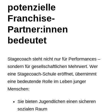
potenzielle
Franchise-
Partner:innen
bedeutet
Stagecoach steht nicht nur für Performances –
sondern für gesellschaftlichen Mehrwert. Wer
eine Stagecoach-Schule eröffnet, übernimmt
eine bedeutende Rolle im Leben junger
Menschen:
Sie bieten Jugendlichen einen sicheren
sozialen Raum