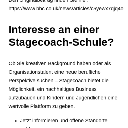
Den Originalbeitrag finden Sie hier:
https://www.bbc.co.uk/news/articles/c5yewx7qjq4o
Interesse an einer
Stagecoach-Schule?
Ob Sie kreativen Background haben oder als
Organisationstalent eine neue berufliche
Perspektive suchen – Stagecoach bietet die
Möglichkeit, ein nachhaltiges Business
aufzubauen und Kindern und Jugendlichen eine
wertvolle Plattform zu geben.
Jetzt informieren und offene Standorte