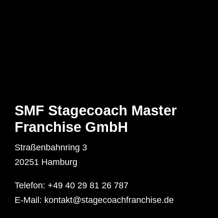
SMF Stagecoach Master
Franchise GmbH
Straßenbahnring 3
20251 Hamburg
Telefon:
+49 40 29 81 26 787
E-Mail:
kontakt@stagecoachfranchise.de