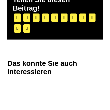
Beitrag!
Das könnte Sie auch
interessieren