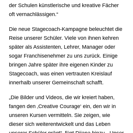
der Schulen künstlerische und kreative Fächer
oft vernachlässigen.“
Die neue Stagecoach-Kampagne beleuchtet die
Reise unserer Schüler. Viele von ihnen kehren
später als Assistenten, Lehrer, Manager oder
sogar Franchisenehmer zu uns zurück. Einige
bringen Jahre später ihre eigenen Kinder zu
Stagecoach, was einen vertrauten Kreislauf
innerhalb unserer Gemeinschaft schafft.
„Die Bilder und Videos, die wir kreiert haben,
fangen den ‚Creative Courage‘ ein, den wir in
unseren Kursen vermitteln. Sie zeigen, wie
dieser sich weiterentwickelt und das Leben