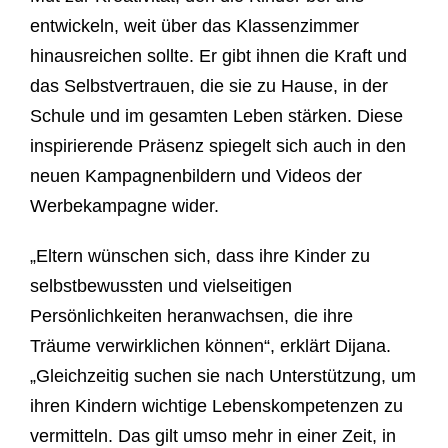
entwickeln, weit über das Klassenzimmer
hinausreichen sollte. Er gibt ihnen die Kraft und
das Selbstvertrauen, die sie zu Hause, in der
Schule und im gesamten Leben stärken. Diese
inspirierende Präsenz spiegelt sich auch in den
neuen Kampagnenbildern und Videos der
Werbekampagne wider.
„Eltern wünschen sich, dass ihre Kinder zu
selbstbewussten und vielseitigen
Persönlichkeiten heranwachsen, die ihre
Träume verwirklichen können“, erklärt Dijana.
„Gleichzeitig suchen sie nach Unterstützung, um
ihren Kindern wichtige Lebenskompetenzen zu
vermitteln. Das gilt umso mehr in einer Zeit, in