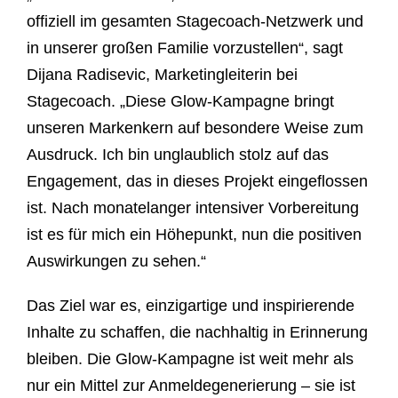
offiziell im gesamten Stagecoach-Netzwerk und
in unserer großen Familie vorzustellen“, sagt
Dijana Radisevic, Marketingleiterin bei
Stagecoach. „Diese Glow-Kampagne bringt
unseren Markenkern auf besondere Weise zum
Ausdruck. Ich bin unglaublich stolz auf das
Engagement, das in dieses Projekt eingeflossen
ist. Nach monatelanger intensiver Vorbereitung
ist es für mich ein Höhepunkt, nun die positiven
Auswirkungen zu sehen.“
Das Ziel war es, einzigartige und inspirierende
Inhalte zu schaffen, die nachhaltig in Erinnerung
bleiben. Die Glow-Kampagne ist weit mehr als
nur ein Mittel zur Anmeldegenerierung – sie ist