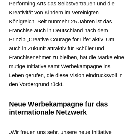
Performing Arts das Selbstvertrauen und die
Kreativität von Kindern im Vereinigten
Königreich. Seit nunmehr 25 Jahren ist das
Franchise auch in Deutschland nach dem
Prinzip „Creative Courage for Life“ aktiv. Um
auch in Zukunft attraktiv für Schüler und
Franchisenehmer zu bleiben, hat die Marke eine
mutige Initiative samt Werbekampagne ins
Leben gerufen, die diese Vision eindrucksvoll in
den Vordergrund rückt.
Neue Werbekampagne für das
internationale Netzwerk
„Wir freuen uns sehr, unsere neue Initiative