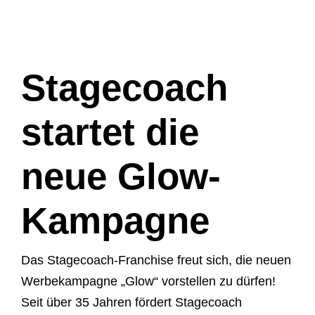
Stagecoach
startet die
neue Glow-
Kampagne
Das Stagecoach-Franchise freut sich, die neuen
Werbekampagne „Glow“ vorstellen zu dürfen!
Seit über 35 Jahren fördert Stagecoach