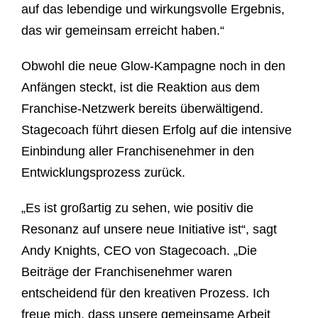
auf das lebendige und wirkungsvolle Ergebnis,
das wir gemeinsam erreicht haben.“
Obwohl die neue Glow-Kampagne noch in den
Anfängen steckt, ist die Reaktion aus dem
Franchise-Netzwerk bereits überwältigend.
Stagecoach führt diesen Erfolg auf die intensive
Einbindung aller Franchisenehmer in den
Entwicklungsprozess zurück.
„Es ist großartig zu sehen, wie positiv die
Resonanz auf unsere neue Initiative ist“, sagt
Andy Knights, CEO von Stagecoach. „Die
Beiträge der Franchisenehmer waren
entscheidend für den kreativen Prozess. Ich
freue mich, dass unsere gemeinsame Arbeit