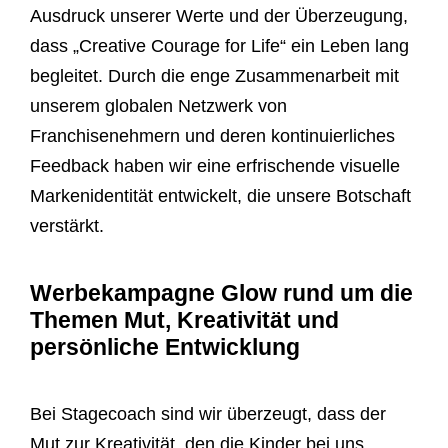
Ausdruck unserer Werte und der Überzeugung,
dass „Creative Courage for Life“ ein Leben lang
begleitet. Durch die enge Zusammenarbeit mit
unserem globalen Netzwerk von
Franchisenehmern und deren kontinuierliches
Feedback haben wir eine erfrischende visuelle
Markenidentität entwickelt, die unsere Botschaft
verstärkt.
Werbekampagne Glow rund um die
Themen Mut, Kreativität und
persönliche Entwicklung
Bei Stagecoach sind wir überzeugt, dass der
Mut zur Kreativität, den die Kinder bei uns